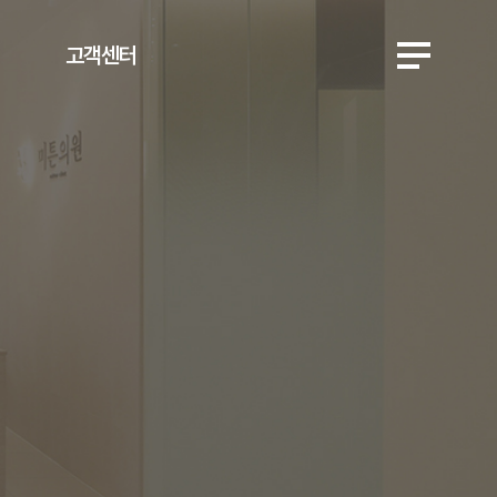
고객센터
시술 후 주의사항
공지사항