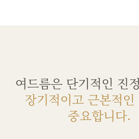
여드름은 단기적인 진정
장기적이고 근본적인
중요합니다.