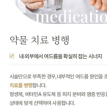
약물 치료 병행
내·외부에서 여드름을 확실히 잡는 시너지
시술만으로 부족한 경우,내부적인 여드름 원인을 
치료를 병행
합니다.
항생제, 비타민A 유도체 등 피지 분비와 염증 반
상태에 맞게 선택하여 사용합니다.