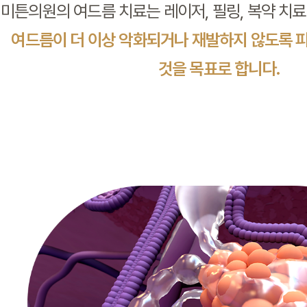
미튼의원의 여드름 치료는 레이저, 필링, 복약 치
여드름이 더 이상 악화되거나 재발하지 않도록 
것을 목표로 합니다.