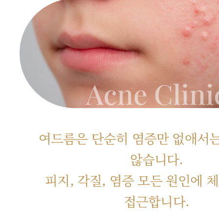
여드름은 단순히 염증만 없애서
않습니다.
피지, 각질, 염증 모든 원인에
접근합니다.