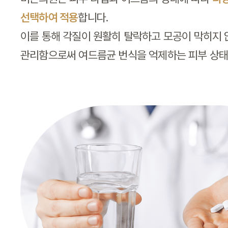
선택하여 적용
합니다.
이를 통해 각질이 원활히 탈락하고 모공이 막히지
관리함으로써 여드름균 번식을 억제하는 피부 상태