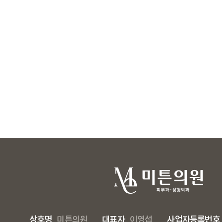
상호명
미튼의원
대표자
이영섭
사업자등록번호