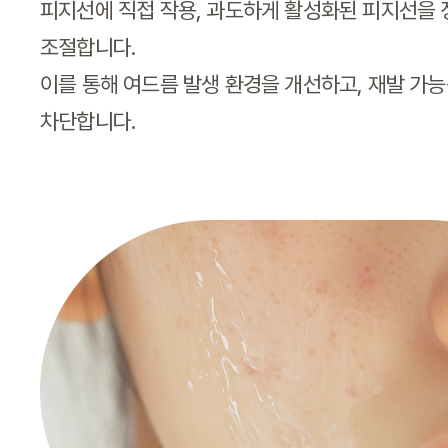
피지선에 직접 작용, 과도하게 활성화된 피지선을 
조절합니다.
이를 통해 여드름 발생 환경을 개선하고, 재발 가
차단합니다.