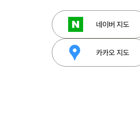
네이버 지도
카카오 지도